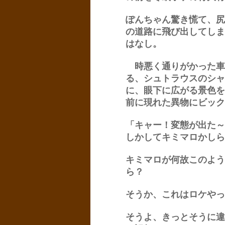
ぽんちゃん驚き慌て、尻
の道路に飛び出してしま
はなし。
時悪く通りがかった車
る、シュトラウスのシャ
に、眼下に広がる景色を
前に現れた異物にビック
「キャー！変態が出た～
しかしてキミマロかしら
キミマロが何故このよう
ら？
そうか、これはロケやっ
そうよ、きっとそうに違