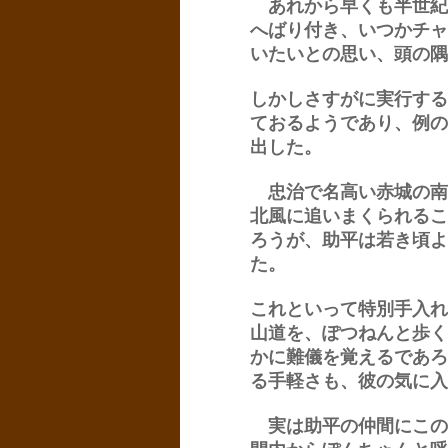
あれから早くも半世紀
へばり付き、いつかチャ
いたいとの思い、頭の隅
しかしさすがに実行する
ておるようであり、例の
出した。
忠治で名高い赤城の南
北風に追いまくられるこ
ろうが、助平は若き頃よ
た。
これといって特別手入れ
山道を、ぽつねんと歩く
かに難儀を覚えるであろ
る手軽さも、彼の気に入
実は助平の仲間にこの