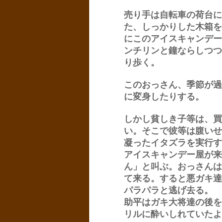
売り手は自転車の荷台に
た、しっかりした木箱を
にこのアイスキャンデー
ンチリンと鐘ならしつつ
り歩く。
このおっさん、季節が過
に変身したりする。
しかし貧しき子等は、買
い。そこで彼等は腹いせ
凝ったイタズラを実行す
アイスキャンデー屋が来
ん」と叫ぶ。おっさんは
て来る。すると悪ガキ達
パラパラと逃げ去る。
助平はガキ大将達の後を
リルに酔いしれていたよ